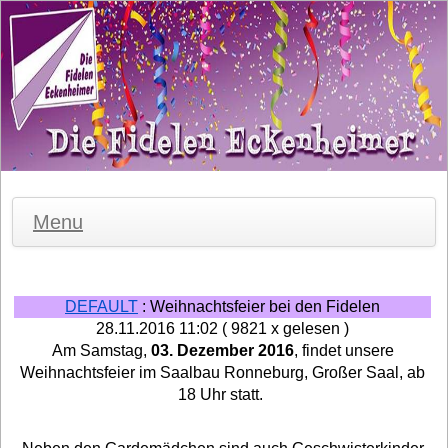
Menu
DEFAULT
: Weihnachtsfeier bei den Fidelen
28.11.2016 11:02
( 9821 x gelesen )
Am Samstag,
03. Dezember 2016
, findet unsere
Weihnachtsfeier im Saalbau Ronneburg, Großer Saal, ab
18 Uhr statt.